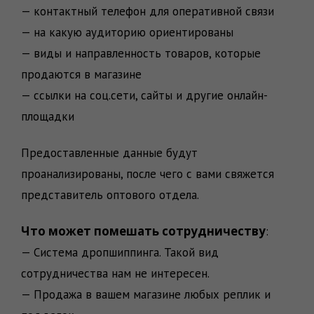
— контактный телефон для оперативной связи
— на какую аудиторию ориентированы
— виды и направленность товаров, которые
продаются в магазине
— ссылки на соц.сети, сайты и другие онлайн-
площадки
Предоставленные данные будут
проанализированы, после чего с вами свяжется
представитель оптового отдела.
Что может помешать сотрудничеству
:
— Система дропшиппинга. Такой вид
сотрудничества нам не интересен.
— Продажа в вашем магазине любых реплик и