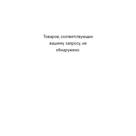
Товаров, соответствующих
вашему запросу, не
обнаружено.