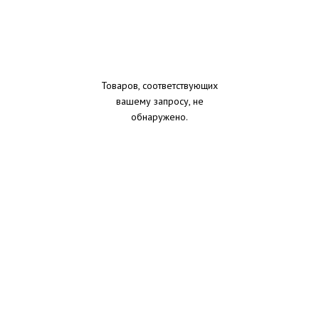
Товаров, соответствующих
вашему запросу, не
обнаружено.